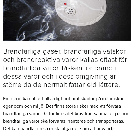
Brandfarliga gaser, brandfarliga vätskor
och brandreaktiva varor kallas oftast för
brandfarliga varor. Risken för brand i
dessa varor och i dess omgivning är
större då de normalt fattar eld lättare.
En brand kan bli ett allvarligt hot mot skador på människor,
egendom och miljö.
Det finns stora risker med att förvara
brandfarliga varor.
Därför finns det krav från samhället på hur
brandfarliga varor ska förvaras, hanteras och transporteras.
Det kan handla om så enkla åtgärder som att använda