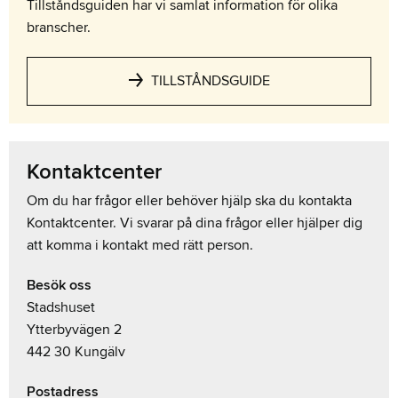
Tillståndsguiden har vi samlat information för olika
branscher.
TILLSTÅNDSGUIDE
Kontaktcenter
Om du har frågor eller behöver hjälp ska du kontakta
Kontaktcenter. Vi svarar på dina frågor eller hjälper dig
att komma i kontakt med rätt person.
Besök oss
Stadshuset
Ytterbyvägen 2
442 30 Kungälv
Postadress