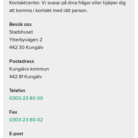
Kontaktcenter. Vi svarar på dina frågor eller hjälper dig
att komma i kontakt med rätt person.
Besök oss
Stadshuset
Ytterbyvägen 2
442 30 Kungälv
Postadress
Kungälvs kommun
442 81 Kungälv
Telefon
0303-23
80 00
Fax
0303-23 80 02
E-post