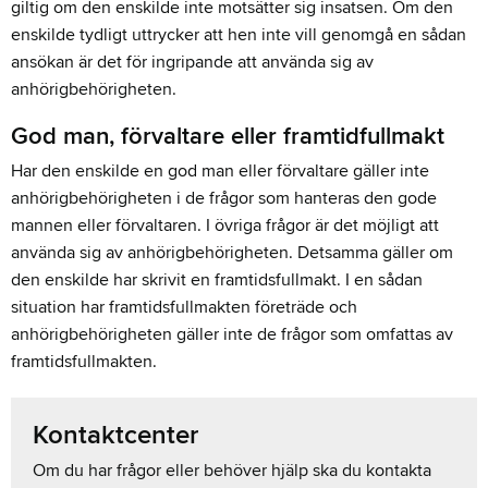
giltig om den enskilde inte motsätter sig insatsen. Om den
enskilde tydligt uttrycker att hen inte vill genomgå en sådan
ansökan är det för ingripande att använda sig av
anhörigbehörigheten.
God man, förvaltare eller framtidfullmakt
Har den enskilde en god man eller förvaltare gäller inte
anhörigbehörigheten i de frågor som hanteras den gode
mannen eller förvaltaren. I övriga frågor är det möjligt att
använda sig av anhörigbehörigheten. Detsamma gäller om
den enskilde har skrivit en framtidsfullmakt. I en sådan
situation har framtidsfullmakten företräde och
anhörigbehörigheten gäller inte de frågor som omfattas av
framtidsfullmakten.
Kontaktcenter
Om du har frågor eller behöver hjälp ska du kontakta