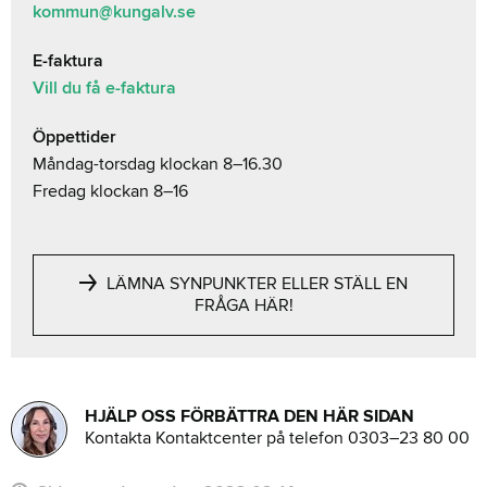
kommun@kungalv.se
E-faktura
Vill du få e-faktura
Öppettider
Måndag-torsdag klockan 8–16.30
Fredag klockan 8–16
LÄMNA SYNPUNKTER ELLER STÄLL EN
FRÅGA HÄR!
HJÄLP OSS FÖRBÄTTRA DEN HÄR SIDAN
Kontakta Kontaktcenter på telefon 0303–23 80 00