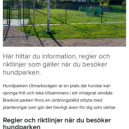
Här hittar du information, regler och
riktlinjer som gäller när du besöker
hundparken.
Hundparken Utmarksvägen är en plats där hundar kan
springa fritt och leka tillsammans i ett inhägnat område.
Bredvid parken finns en iordningställd sittyta med
planteringar som gör det trevligt även för dig som väntar.
Regler och riktlinjer när du besöker
hundparken