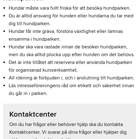
Hundar måste vara fullt friska för att besöka hundparken.
Du är alltid ansvarig för hunden eller hundarna du tar med
dig till hundparken.
Hundar får inte gräva, förstöra växtlighet eller lämnas
ensamma i hundparken.
Hundar ska vara rastade innan de besöker hundparken,
men du ska alltid plocka upp efter hunden om det behövs.
Det är inte tillåtet att reservera eller använda hundparken
för organiserad kursverksamhet.
All rökning är förbjuden i, och i anslutning till hundparken.
Läs intresseföreningens råd om etikett och säkerhet innan
du går in i parken.
Kontaktcenter
Om du har frågor eller behöver hjälp ska du kontakta
Kontaktcenter. Vi svarar på dina frågor eller hjälper dig