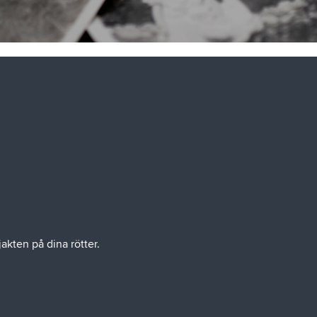
jakten på dina rötter.