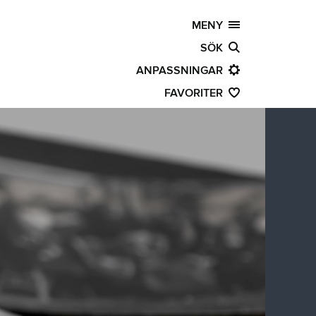
MENY
SÖK
ANPASSNINGAR
FAVORITER