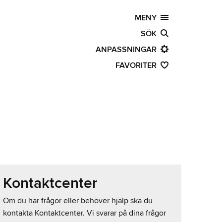
MENY
SÖK
ANPASSNINGAR
FAVORITER
Kontaktcenter
Om du har frågor eller behöver hjälp ska du
kontakta Kontaktcenter. Vi svarar på dina frågor