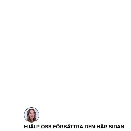
HJÄLP OSS FÖRBÄTTRA DEN HÄR SIDAN