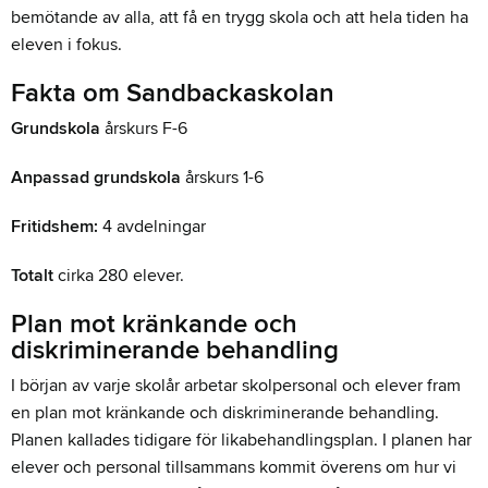
bemötande av alla, att få en trygg skola och att hela tiden ha
eleven i fokus.
Fakta om Sandbackaskolan
Grundskola
årskurs F-6
Anpassad grundskola
årskurs 1-6
Fritidshem:
4 avdelningar
Totalt
cirka 280 elever.
Plan mot kränkande och
diskriminerande behandling
I början av varje skolår arbetar skolpersonal och elever fram
en plan mot kränkande och diskriminerande behandling.
Planen kallades tidigare för likabehandlingsplan. I planen har
elever och personal tillsammans kommit överens om hur vi