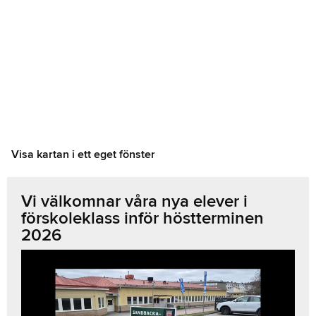
Visa kartan i ett eget fönster
Vi välkomnar våra nya elever i
förskoleklass inför höstterminen
2026