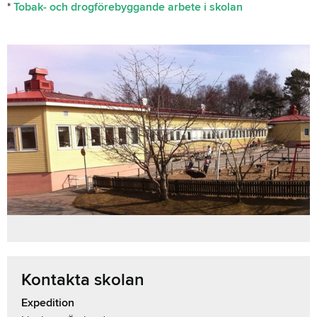
*
Tobak- och drogförebyggande arbete i skolan
Kontakta skolan
Expedition