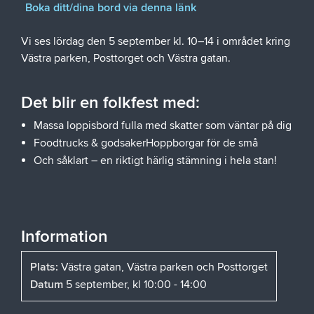
Boka ditt/dina bord via denna länk
Vi ses lördag den 5 september kl. 10–14 i området kring
Västra parken, Posttorget och Västra gatan.
Det blir en folkfest med:
Massa loppisbord fulla med skatter som väntar på dig
Foodtrucks & godsakerHoppborgar för de små
Och såklart – en riktigt härlig stämning i hela stan!
Information
Plats:
Västra gatan, Västra parken och Posttorget
Datum
5 september, kl 10:00 - 14:00