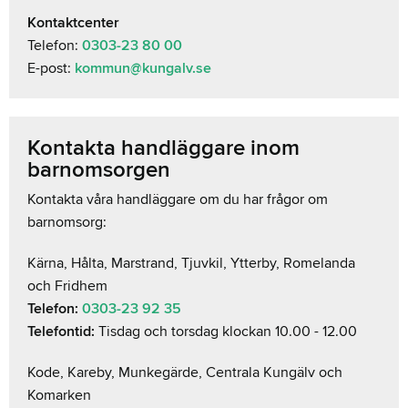
Kontaktcenter
Telefon:
0303-23 80 00
E-post:
kommun@kungalv.se
Kontakta handläggare inom
barnomsorgen
Kontakta våra handläggare om du har frågor om
barnomsorg:
Kärna, Hålta, Marstrand, Tjuvkil, Ytterby, Romelanda
och Fridhem
Telefon:
0303-23 92 35
Telefontid:
Tisdag och torsdag klockan 10.00 - 12.00
Kode, Kareby, Munkegärde, Centrala Kungälv och
Komarken