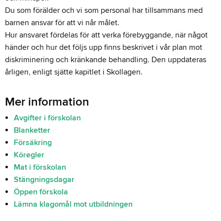
Du som förälder och vi som personal har tillsammans med
barnen ansvar för att vi når målet.
Hur ansvaret fördelas för att verka förebyggande, när något
händer och hur det följs upp finns beskrivet i vår plan mot
diskriminering och kränkande behandling. Den uppdateras
årligen, enligt sjätte kapitlet i Skollagen.
Mer information
Avgifter i förskolan
Blanketter
Försäkring
Köregler
Mat i förskolan
Stängningsdagar
Öppen förskola
Lämna klagomål mot utbildningen