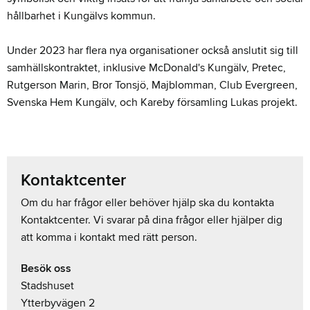
hållbarhet i Kungälvs kommun.
Under 2023 har flera nya organisationer också anslutit sig till
samhällskontraktet, inklusive McDonald's Kungälv, Pretec,
Rutgerson Marin, Bror Tonsjö, Majblomman, Club Evergreen,
Svenska Hem Kungälv, och Kareby församling Lukas projekt.
Kontaktcenter
Om du har frågor eller behöver hjälp ska du kontakta
Kontaktcenter. Vi svarar på dina frågor eller hjälper dig
att komma i kontakt med rätt person.
Besök oss
Stadshuset
Ytterbyvägen 2