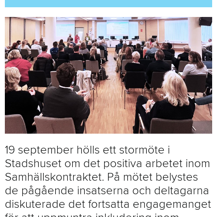
19 september hölls ett stormöte i
Stadshuset om det positiva arbetet inom
Samhällskontraktet. På mötet belystes
de pågående insatserna och deltagarna
diskuterade det fortsatta engagemanget