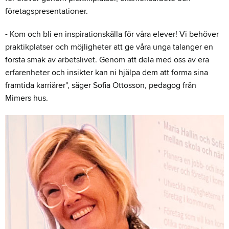
företagspresentationer.
- Kom och bli en inspirationskälla för våra elever! Vi behöver
praktikplatser och möjligheter att ge våra unga talanger en
första smak av arbetslivet. Genom att dela med oss av era
erfarenheter och insikter kan ni hjälpa dem att forma sina
framtida karriärer", säger Sofia Ottosson, pedagog från
Mimers hus.