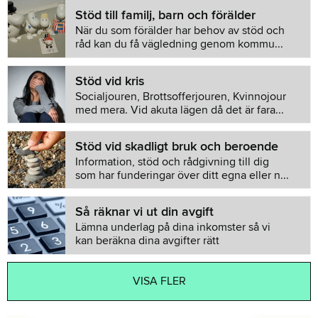
Stöd till familj, barn och förälder
När du som förälder har behov av stöd och
råd kan du få vägledning genom kommu...
Stöd vid kris
Socialjouren, Brottsofferjouren, Kvinnojour
med mera. Vid akuta lägen då det är fara...
Stöd vid skadligt bruk och beroende
Information, stöd och rådgivning till dig
som har funderingar över ditt egna eller n...
Så räknar vi ut din avgift
Lämna underlag på dina inkomster så vi
kan beräkna dina avgifter rätt
VISA FLER