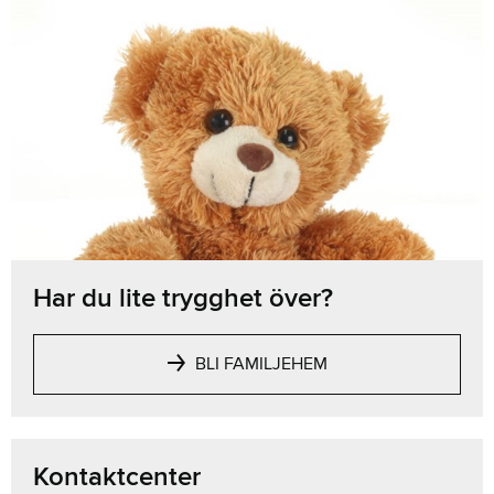
Har du lite trygghet över?
BLI FAMILJEHEM
Kontaktcenter