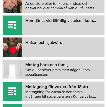
Är du äldre eller funktionshindrad och
önskar bo kvar hemma så kan du få insats...
Hemtjänst vid tillfällig vistelse i kommunen
Hälso- och sjukvård
Mottag barn och familj
Om du behöver prata med någon inom
socialtjänsten
Mottagning för vuxna (från 18 år)
Mottagning för vuxna är den första
ingången till socialtjänsten i Kungälvs ko...