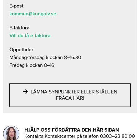
E-post
kommun@kungalv.se
E-faktura
Vill du få e-faktura
Öppettider
Måndag-torsdag klockan 8–16.30
Fredag klockan 8–16
LÄMNA SYNPUNKTER ELLER STÄLL EN
FRÅGA HÄR!
HJÄLP OSS FÖRBÄTTRA DEN HÄR SIDAN
Kontakta Kontaktcenter på telefon 0303–23 80 00