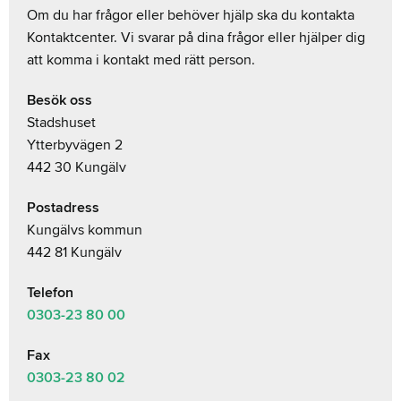
Om du har frågor eller behöver hjälp ska du kontakta
Kontaktcenter. Vi svarar på dina frågor eller hjälper dig
att komma i kontakt med rätt person.
Besök oss
Stadshuset
Ytterbyvägen 2
442 30 Kungälv
Postadress
Kungälvs kommun
442 81 Kungälv
Telefon
0303-23
80 00
Fax
0303-23 80 02