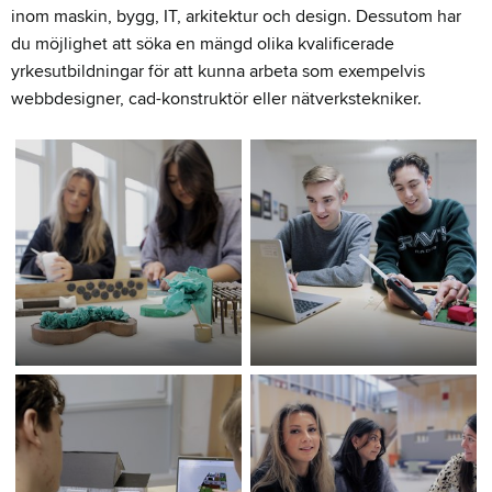
inom maskin, bygg, IT, arkitektur och design. Dessutom har
du möjlighet att söka en mängd olika kvalificerade
yrkesutbildningar för att kunna arbeta som exempelvis
webbdesigner, cad-konstruktör eller nätverkstekniker.