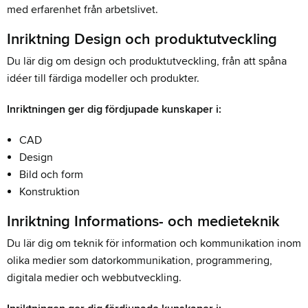
med erfarenhet från arbetslivet.
Inriktning Design och produktutveckling
Du lär dig om design och produktutveckling, från att spåna
idéer till färdiga modeller och produkter.
Inriktningen ger dig fördjupade kunskaper i:
CAD
Design
Bild och form
Konstruktion
Inriktning Informations- och medieteknik
Du lär dig om teknik för information och kommunikation inom
olika medier som datorkommunikation, programmering,
digitala medier och webbutveckling.