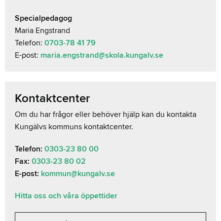
Specialpedagog
Maria Engstrand
Telefon:
0703-78 41 79
E-post:
maria.engstrand@skola.kungalv.se
Kontaktcenter
Om du har frågor eller behöver hjälp kan du kontakta
Kungälvs kommuns kontaktcenter.
Telefon:
0303-23 80 00
Fax:
0303-23 80 02
E-post:
kommun@kungalv.se
Hitta oss och våra öppettider