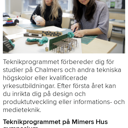
Teknikprogrammet förbereder dig för
studier på Chalmers och andra tekniska
högskolor eller kvalificerade
yrkesutbildningar. Efter första året kan
du inrikta dig på design och
produktutveckling eller informations- och
medieteknik.
Teknikprogrammet på Mimers Hus