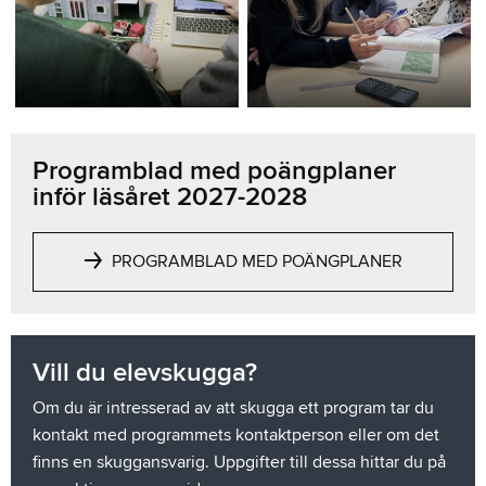
Programblad med poängplaner
inför läsåret 2027-2028
PROGRAMBLAD MED POÄNGPLANER
Vill du elevskugga?
Om du är intresserad av att skugga ett program tar du
kontakt med programmets kontaktperson eller om det
finns en skuggansvarig. Uppgifter till dessa hittar du på