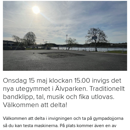
Onsdag 15 maj klockan 15.00 invigs det
nya utegymmet i Älvparken. Traditionellt
bandklipp, tal, musik och fika utlovas.
Välkommen att delta!
Välkommen att delta i invigningen och ta på gympadojjorna
så du kan testa maskinerna. På plats kommer även en av