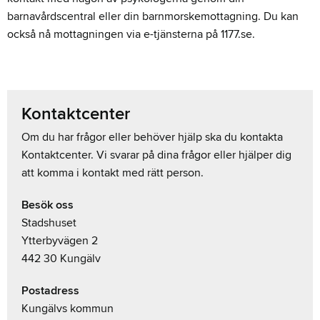
barnavårdscentral eller din barnmorskemottagning. Du kan
också nå mottagningen via e-tjänsterna på 1177.se.
Kontaktcenter
Om du har frågor eller behöver hjälp ska du kontakta
Kontaktcenter. Vi svarar på dina frågor eller hjälper dig
att komma i kontakt med rätt person.
Besök oss
Stadshuset
Ytterbyvägen 2
442 30 Kungälv
Postadress
Kungälvs kommun