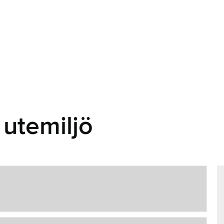
 utemiljö