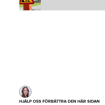
HJÄLP OSS FÖRBÄTTRA DEN HÄR SIDAN