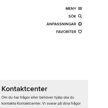
MENY
SÖK
ANPASSNINGAR
FAVORITER
Kontaktcenter
Om du har frågor eller behöver hjälp ska du
kontakta Kontaktcenter. Vi svarar på dina frågor