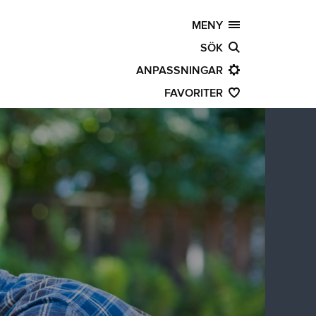
MENY
SÖK
ANPASSNINGAR
FAVORITER