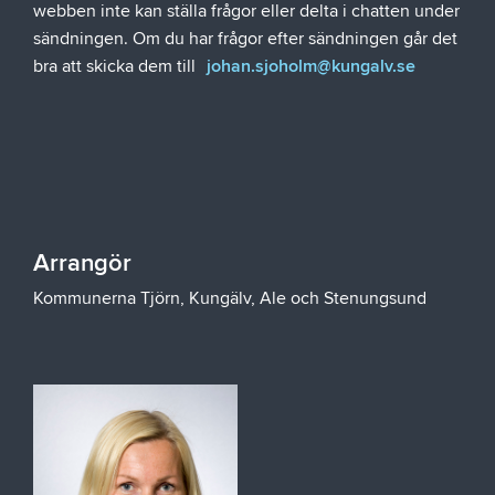
webben inte kan ställa frågor eller delta i chatten under
sändningen. Om du har frågor efter sändningen går det
bra att skicka dem till
johan.sjoholm@kungalv.se
Arrangör
Kommunerna Tjörn, Kungälv, Ale och Stenungsund