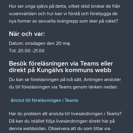
Hur ser unga självs på detta, vilket stöd önskar de från
vuxenvärlden och hur kan vi förstå och förebygga de
nya former av sexuella övergrepp som sker på nätet?
När och var:
Datum: onsdagen den 20 maj
Tid: 20.00 -21.00
Besök föreläsningen via Teams eller
direkt på Kungälvs kommuns webb
Du kan se föreläsningen på två sätt. Antingen ansluter
du till föreläsningen via Teams genom länken nedan:
Anslut till föreläsningen i Teams
Har du problem att ansluta till livesändningen i Teams?
Då kan du istället följa livesändningen direkt här på
denna webbsidan. Observera att du som tittar via