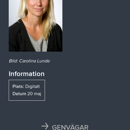
Bild: Carolina Lunde
Information
Plats:
Digitalt
Datum
20 maj
GENVÄGAR