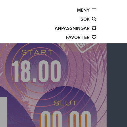
MENY
SÖK
ANPASSNINGAR
FAVORITER