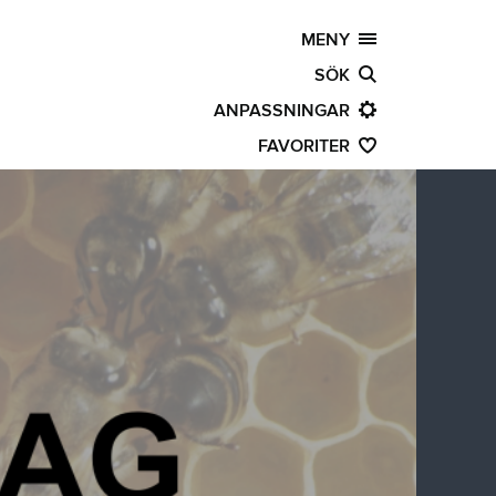
MENY
SÖK
ANPASSNINGAR
FAVORITER