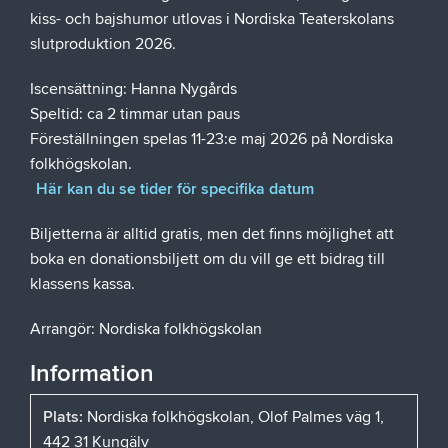
kiss- och bajshumor utlovas i Nordiska Teaterskolans
slutproduktion 2026.
Iscensättning: Hanna Nygårds
Speltid: ca 2 timmar utan paus
Föreställningen spelas 11-23:e maj 2026 på Nordiska
folkhögskolan.
Här kan du se tider för specifika datum
Biljetterna är alltid gratis, men det finns möjlighet att
boka en donationsbiljett om du vill ge ett bidrag till
klassens kassa.
Arrangör: Nordiska folkhögskolan
Information
Plats:
Nordiska folkhögskolan, Olof Palmes väg 1,
442 31 Kungälv