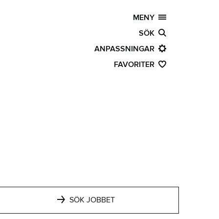
MENY
SÖK
ANPASSNINGAR
FAVORITER
SÖK JOBBET