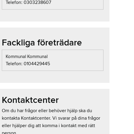
Telefon: 0303238607
Fackliga företrädare
Kommunal Kommunal
Telefon: 0104429445
Kontaktcenter
Om du har frågor eller behöver hjälp ska du
kontakta Kontaktcenter. Vi svarar på dina frågor
eller hjälper dig att komma i kontakt med rätt
person.