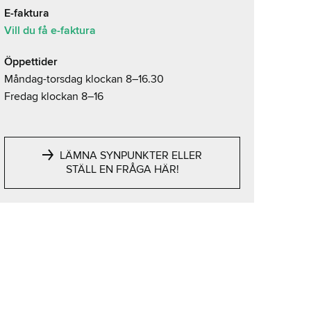
E-faktura
Vill du få e-faktura
Öppettider
Måndag-torsdag klockan 8–16.30
Fredag klockan 8–16
LÄMNA SYNPUNKTER ELLER
STÄLL EN FRÅGA HÄR!