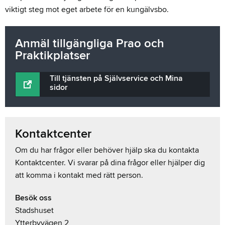
viktigt steg mot eget arbete för en kungälvsbo.
Anmäl tillgängliga Prao och
Praktikplatser
Till tjänsten på Självservice och Mina
sidor
Kontaktcenter
Om du har frågor eller behöver hjälp ska du kontakta
Kontaktcenter. Vi svarar på dina frågor eller hjälper dig
att komma i kontakt med rätt person.
Besök oss
Stadshuset
Ytterbyvägen 2