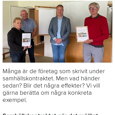
Många är de företag som skrivit under
samhällskontraktet. Men vad händer
sedan? Blir det några effekter? Vi vill
gärna berätta om några konkreta
exempel.