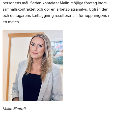
personens mål. Sedan kontaktar Malin möjliga företag inom
samhällskontraktet och gör en arbetsplatsanalys. Utifrån den
och deltagarens kartläggning resulterar allt förhoppningsvis i
en match.
Malin Elmtoft