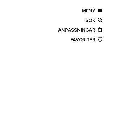
MENY
SÖK
ANPASSNINGAR
FAVORITER