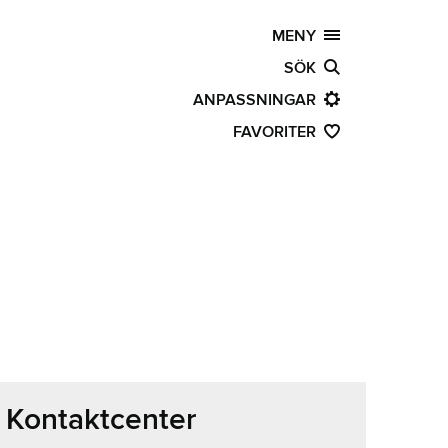
MENY
SÖK
ANPASSNINGAR
FAVORITER
Kontaktcenter