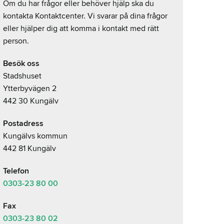
Om du har frågor eller behöver hjälp ska du
kontakta Kontaktcenter. Vi svarar på dina frågor
eller hjälper dig att komma i kontakt med rätt
person.
Besök oss
Stadshuset
Ytterbyvägen 2
442 30 Kungälv
Postadress
Kungälvs kommun
442 81 Kungälv
Telefon
0303-23
80 00
Fax
0303-23 80 02