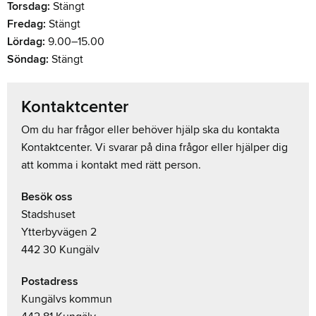
Torsdag:
Stängt
Fredag:
Stängt
Lördag:
9.00–15.00
Söndag:
Stängt
Kontaktcenter
Om du har frågor eller behöver hjälp ska du kontakta
Kontaktcenter. Vi svarar på dina frågor eller hjälper dig
att komma i kontakt med rätt person.
Besök oss
Stadshuset
Ytterbyvägen 2
442 30 Kungälv
Postadress
Kungälvs kommun