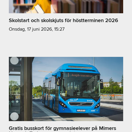
Skolstart och skolskjuts för höstterminen 2026
onsdag, 17 juni 2026, 15:27
Gratis busskort för gymnasieelever på Mimers