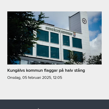
Kungälvs kommun flaggar på halv stång
onsdag, 05 februari 2025, 12:05