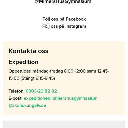
Följ oss på Facebook
Följ oss på Instagram
Kontakta oss
Expedition
Öppettider: måndag-fredag 8:00-12:00 samt 12:45-
15:00 (Stängt 9:15-9:45)
Telefon:
0303-23 82 82
E-post:
expeditionen.mimershusgymnasium
@skola.kungalv.se