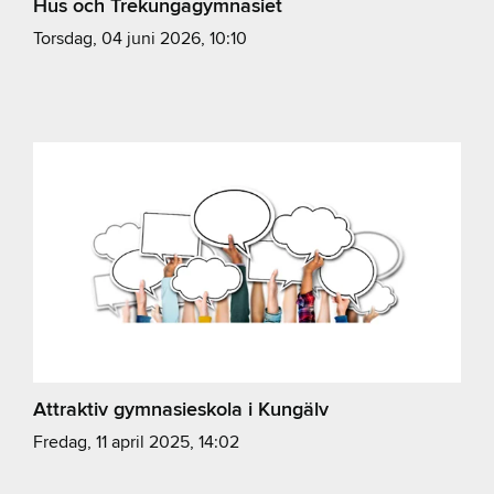
Hus och Trekungagymnasiet
torsdag, 04 juni 2026, 10:10
Attraktiv gymnasieskola i Kungälv
fredag, 11 april 2025, 14:02