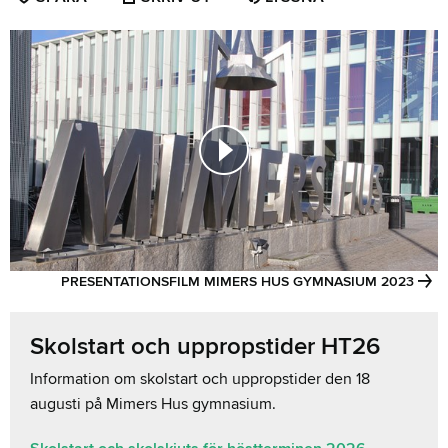
SIDAN
SOM
FAVORIT
PRESENTATIONSFILM MIMERS HUS GYMNASIUM 2023
Skolstart och uppropstider HT26
Information om skolstart och uppropstider den 18
augusti på Mimers Hus gymnasium.