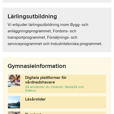
Lärlingsutbildning
Vi erbjuder lärlingsutbildning inom Bygg- och
anläggningsprogrammet, Fordons- och
transportprogrammet, Försäljnings- och
serviceprogrammet och Industritekniska programmet.
Gymnasieinformation
Digitala plattformar för
vårdnadshavare
Så använder du Unikum, Skola24 och
Edlevo.
Läsårstider