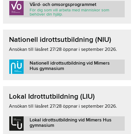
Vård- och omsorgsprogrammet
För dig som vill arbeta med människor som
behöver din hjälp.
Nationell idrottsutbildning (NIU)
Ansökan till läsåret 27/28 öppnar i september 2026.
Nationell idrottsutbildning vid Mimers
Hus gymnasium
Lokal Idrottutbildning (LIU)
Ansökan till läsåret 27/28 öppnar i september 2026.
Lokal idrottsutbildning vid Mimers Hus
gymnasium