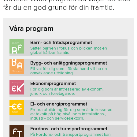
får du en god grund för din framtid.
Våra program
Barn- och fritidsprogrammet
Sätter barnen i fokus och blicken mot en
global hållbar framtid.
Bygg- och anläggningsprogrammet
Ett val för dig som i första hand vill ha en
omväxlande utbildning.
Ekonomiprogrammet
För dig som är intresserad av ekonomi,
juridik och företagande.
El- och energiprogrammet
En bra utbildning för dig som är intresserad
av teknik på hög nivå inom installations-,
industri- och servicesektorn.
Fordons- och transportprogrammet
På Fordons- och transportprogrammet kan