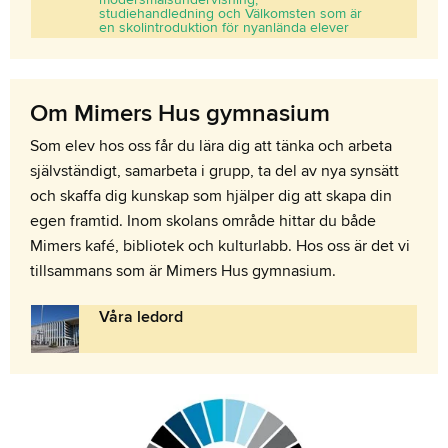
studiehandledning och Välkomsten som är
en skolintroduktion för nyanlända elever
Om Mimers Hus gymnasium
Som elev hos oss får du lära dig att tänka och arbeta
självständigt, samarbeta i grupp, ta del av nya synsätt
och skaffa dig kunskap som hjälper dig att skapa din
egen framtid. Inom skolans område hittar du både
Mimers kafé, bibliotek och kulturlabb. Hos oss är det vi
tillsammans som är Mimers Hus gymnasium.
Våra ledord