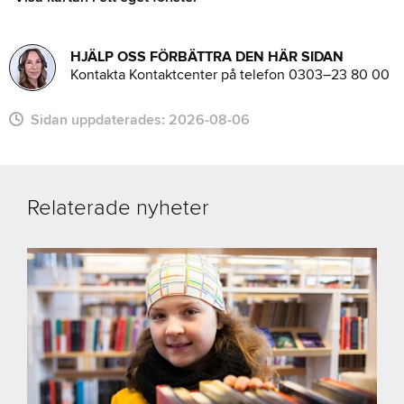
HJÄLP OSS FÖRBÄTTRA DEN HÄR SIDAN
Kontakta Kontaktcenter på telefon 0303–23 80 00
Sidan uppdaterades:
2026-08-06
Relaterade nyheter