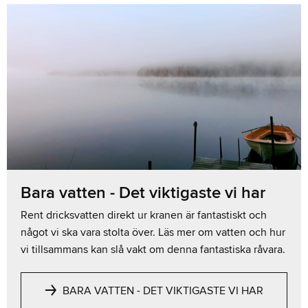
Bara vatten - Det viktigaste vi har
Rent dricksvatten direkt ur kranen är fantastiskt och
något vi ska vara stolta över. Läs mer om vatten och hur
vi tillsammans kan slå vakt om denna fantastiska råvara.
BARA VATTEN - DET VIKTIGASTE VI HAR