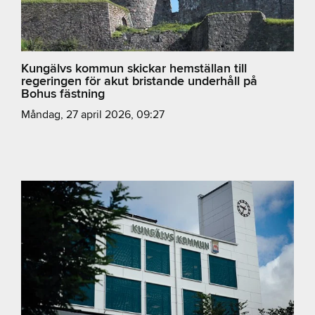
Kungälvs kommun skickar hemställan till
regeringen för akut bristande underhåll på
Bohus fästning
måndag, 27 april 2026, 09:27