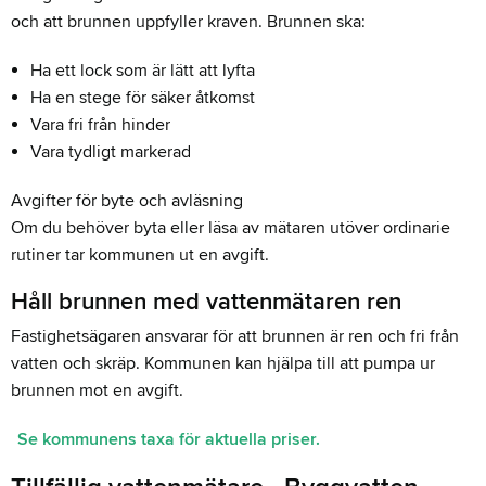
och att brunnen uppfyller kraven. Brunnen ska:
Ha ett lock som är lätt att lyfta
Ha en stege för säker åtkomst
Vara fri från hinder
Vara tydligt markerad
Avgifter för byte och avläsning
Om du behöver byta eller läsa av mätaren utöver ordinarie
rutiner tar kommunen ut en avgift.
Håll brunnen med vattenmätaren ren
Fastighetsägaren ansvarar för att brunnen är ren och fri från
vatten och skräp. Kommunen kan hjälpa till att pumpa ur
brunnen mot en avgift.
Se kommunens taxa för aktuella priser.