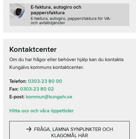
E-faktura, autogiro och
pappersfaktura
E-faktura, autogiro, pappersfaktura för VA-
och avfallstjänster
Kontaktcenter
Om du har frågor eller behöver hjälp kan du kontakta
Kungälvs kommuns kontaktcenter.
Telefon:
0303-23 80 00
Fax:
0303-23 80 02
E-post:
kommun@kungalv.se
Hitta oss och våra öppettider
FRÅGA, LÄMNA SYNPUNKTER OCH
KLAGOMÅL HÄR