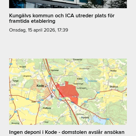
Kungälvs kommun och ICA utreder plats för
framtida etablering
onsdag, 15 april 2026, 17:39
Ingen deponi i Kode - domstolen avslår ansökan