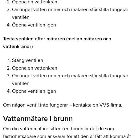
Öppna en vattenkran
Om inget vatten rinner och mätaren står stilla fungerar
ventilen
Öppna ventilen igen
Testa ventilen efter mätaren (mellan mätaren och
vattenkranar)
Stäng ventilen
Öppna en vattenkran
Om inget vatten rinner och mätaren står stilla fungerar
ventilen
Öppna ventilen igen
Om någon ventil inte fungerar – kontakta en VVS-firma.
Vattenmätare i brunn
Om din vattenmätare sitter i en brunn är det du som
fastighetsägare som ansvarar för att den är lätt att komma åt