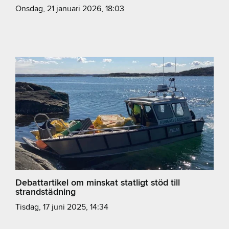
onsdag, 21 januari 2026, 18:03
Debattartikel om minskat statligt stöd till
strandstädning
tisdag, 17 juni 2025, 14:34