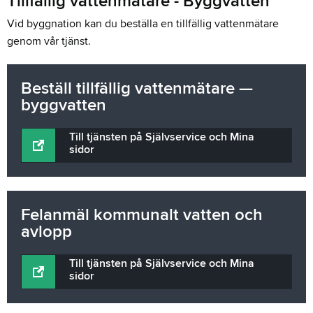
Tillfällig vattenmätare - Byggvatten
Vid byggnation kan du beställa en tillfällig vattenmätare
genom vår tjänst.
Beställ tillfällig vattenmätare —
byggvatten
Till tjänsten på Självservice och Mina
sidor
Felanmäl kommunalt vatten och
avlopp
Till tjänsten på Självservice och Mina
sidor