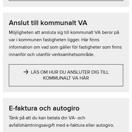
Anslut till kommunalt VA
Möjligheten att ansluta sig till kommunalt VA beror på
var i kommunen fastigheten ligger. Här finns
information om vad som gäller för fastigheter som finns
innanför och utanför verksamhetsområde.
LÄS OM HUR DU ANSLUTER DIG TILL
KOMMUNALT VA HÄR
E-faktura och autogiro
Tänk på att du kan betala din VA- och
avfallshämtningsavgift med e-faktura eller autogiro.