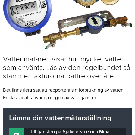
Vattenmätaren visar hur mycket vatten
som använts. Läs av den regelbundet så
stämmer fakturorna bättre över året.
Det finns flera sätt att rapportera sin förbrukning av vatten.
Enklast är att använda någon av våra tjänster:
Lämna din vattenmätarställning
Till tjänsten på Självservice och Mina