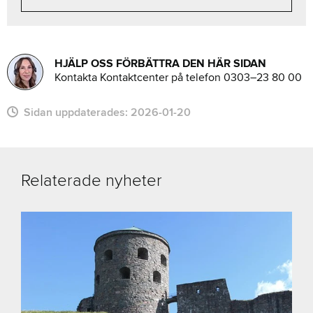
HJÄLP OSS FÖRBÄTTRA DEN HÄR SIDAN
Kontakta Kontaktcenter på telefon 0303–23 80 00
Sidan uppdaterades:
2026-01-20
Relaterade nyheter