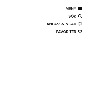
MENY
SÖK
ANPASSNINGAR
FAVORITER