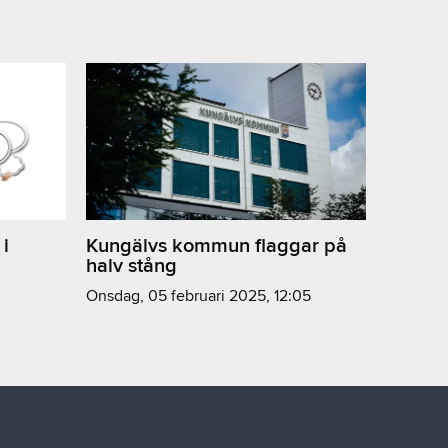
 i
Kungälvs kommun flaggar på
halv stång
onsdag, 05 februari 2025, 12:05