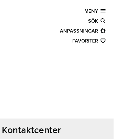
MENY
SÖK
ANPASSNINGAR
FAVORITER
Kontaktcenter