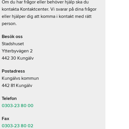
Om du har frågor eller behöver hjälp ska du
kontakta Kontaktcenter. Vi svarar på dina frågor
eller hjälper dig att komma i kontakt med rätt
person.
Besök oss
Stadshuset
Ytterbyvägen 2
442 30 Kungälv
Postadress
Kungälvs kommun
442 81 Kungälv
Telefon
0303-23
80 00
Fax
0303-23 80 02